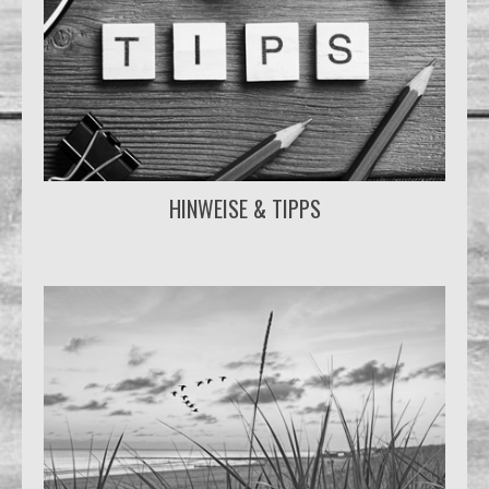
HINWEISE & TIPPS