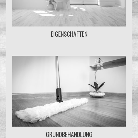
EIGENSCHAFTEN
GRUNDBEHANDLUNG